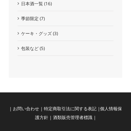
日本酒一覧
(16)
季節限定
(7)
ケーキ・グッズ
(3)
包装など
(5)
|
お問い合わせ
|
特定商取引法に関する表記
|
個人情報保
護方針
|
酒類販売管理者標識
|