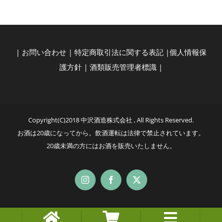
|
お問い合わせ
|
特定商取引法に関する表記
|
個人情報保
護方針
|
酒類販売管理者標識
|
Copyright(C)2018 中沢酒造株式会社 , All Rights Reserved.
お酒は20歳になってから。飲酒運転は法律で禁止されています。
20歳未満の方にはお酒を販売いたしません。
Instagram
Facebook
X