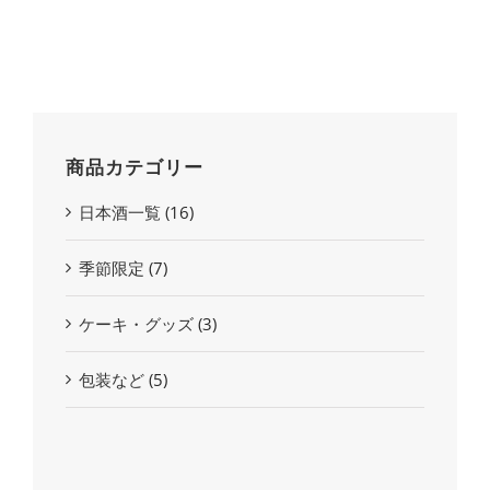
商品カテゴリー
日本酒一覧
(16)
季節限定
(7)
ケーキ・グッズ
(3)
包装など
(5)